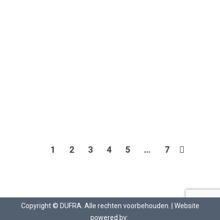
enorm populair geworden in Nederland. Met
de legalisatie van online kansspelen in 2021
is het aanbod flink gegroeid. Toch kan het
lastig zijn om een betrouwbaar en leuk
casino te vinden. Review NL springt hier in
als een onmisbare gids voor zowel
beginnende als ervaren spelers. Deze
website biedt…
1
2
3
4
5
…
7
Copyright © DUFRA. Alle rechten voorbehouden. | Website
powered by: