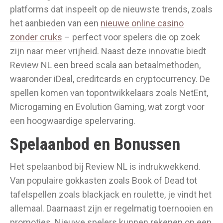
platforms dat inspeelt op de nieuwste trends, zoals
het aanbieden van een
nieuwe online casino
zonder cruks
– perfect voor spelers die op zoek
zijn naar meer vrijheid. Naast deze innovatie biedt
Review NL een breed scala aan betaalmethoden,
waaronder iDeal, creditcards en cryptocurrency. De
spellen komen van topontwikkelaars zoals NetEnt,
Microgaming en Evolution Gaming, wat zorgt voor
een hoogwaardige spelervaring.
Spelaanbod en Bonussen
Het spelaanbod bij Review NL is indrukwekkend.
Van populaire gokkasten zoals Book of Dead tot
tafelspellen zoals blackjack en roulette, je vindt het
allemaal. Daarnaast zijn er regelmatig toernooien en
promoties. Nieuwe spelers kunnen rekenen op een