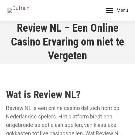
Menu
Review NL – Een Online
Casino Ervaring om niet te
Vergeten
Wat is Review NL?
Review NL is een online casino dat zich richt op
Nederlandse spelers. Het platform biedt een
uitgebreide selectie aan spellen, van klassieke
gokkasten tot live casinospellen. Wat Review NL