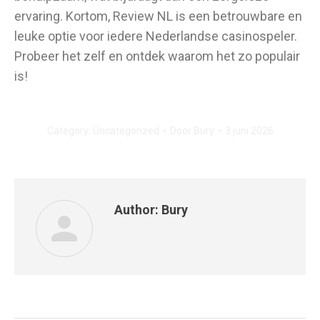
ervaring. Kortom, Review NL is een betrouwbare en
leuke optie voor iedere Nederlandse casinospeler.
Probeer het zelf en ontdek waarom het zo populair
is!
Category:
Uncategorized
Door
Bury
3 juni 2026
Author:
Bury