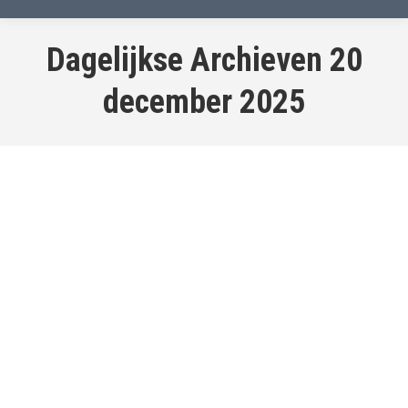
Dagelijkse Archieven
20
december 2025
Pin up Casino Azərbaycanda: Problemlər,
Həllər və Ağılcı Oyun Təcrübəsi
Uncategorized
Door
Bury
20 december 2025
Pin up Casino Azərbaycanda: Problemlər,
Həllər və Ağılcı Oyun Təcrübəsi Onlayn
kazinoların sayı artdıqca, istifadəçilər üçün