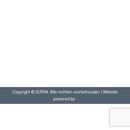
doğru platformanı tapmaq həm həyəcan,
həm də çətinlik yaradır. Azərbaycanda da
rəqəmsal əyləncə sürətlə inkişaf edir və
insanlar həm əylənmək, həm də qazanmaq
ümidi ilə müxtəlif saytları sınayırlar. Ancaq
yeni başlayanlar üçün etibarlılıq, ödəniş
üsulları, müştəri dəstəyi və məsuliyyətli…
Copyright © DUFRA. Alle rechten voorbehouden. | Website
powered by: