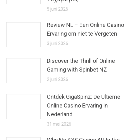
5 juni 2026
Review NL – Een Online Casino
Ervaring om niet te Vergeten
3 juni 2026
Discover the Thrill of Online
Gaming with Spinbet NZ
2 juni 2026
Ontdek GigaSpinz: De Ultieme
Online Casino Ervaring in
Nederland
31 mei 2026
Why No KYS Casino AU Is the