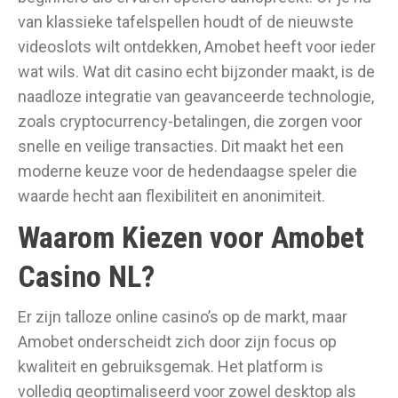
van klassieke tafelspellen houdt of de nieuwste
videoslots wilt ontdekken, Amobet heeft voor ieder
wat wils. Wat dit casino echt bijzonder maakt, is de
naadloze integratie van geavanceerde technologie,
zoals cryptocurrency-betalingen, die zorgen voor
snelle en veilige transacties. Dit maakt het een
moderne keuze voor de hedendaagse speler die
waarde hecht aan flexibiliteit en anonimiteit.
Waarom Kiezen voor Amobet
Casino NL?
Er zijn talloze online casino’s op de markt, maar
Amobet onderscheidt zich door zijn focus op
kwaliteit en gebruiksgemak. Het platform is
volledig geoptimaliseerd voor zowel desktop als