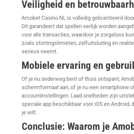
Veiligheid en betrouwbaarh
Amobet Casino NL is volledig gelicentieerd doo
Dit garandeert dat spellen eerlijk worden aan
voor alle transacties, waardoor je zorgeloos k
zoals stortingslimieten, zelfuitsluiting en reali
serieus neemt.
Mobiele ervaring en gebru
Of je nu onderweg bent of thuis ontspant, Amob
schermformaat aan, of je nu een smartphone of ta
accountinstellingen. Laad snelheden zijn uitste
speciale app beschikbaar voor iOS en Android, 
je wilt.
Conclusie: Waarom je Amob