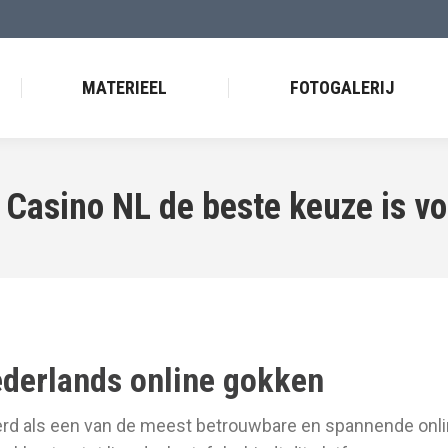
MATERIEEL
FOTOGALERIJ
asino NL de beste keuze is vo
ederlands online gokken
rd als een van de meest betrouwbare en spannende onli