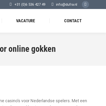
+31 (0)6 536 427 49
info@dufra.nl
Facebook
page
VACATURE
CONTACT
opens
in
new
window
or online gokken
ne casino’s voor Nederlandse spelers. Met een