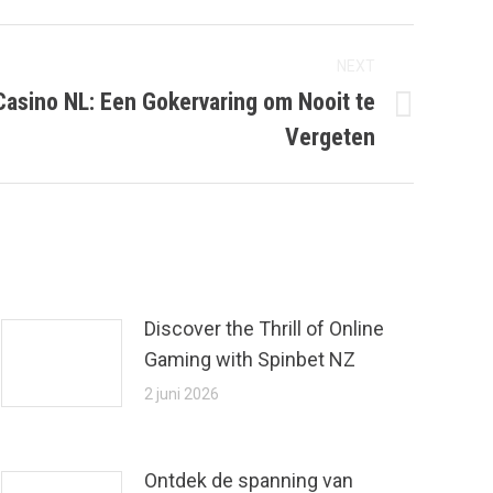
NEXT
asino NL: Een Gokervaring om Nooit te
Vergeten
Discover the Thrill of Online
Gaming with Spinbet NZ
2 juni 2026
Ontdek de spanning van