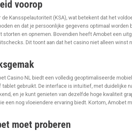
eid voorop
r de Kansspelautoriteit (KSA), wat betekent dat het vold
geboden en dat je persoonlijke gegevens optimaal worden
unt storten en opnemen. Bovendien heeft Amobet een uitg
teitschecks. Dit toont aan dat het casino niet alleen winst
iksgemak
et Casino NL biedt een volledig geoptimaliseerde mobiel
blet gebruikt. De interface is intuïtief, met duidelijke n
kend, en je kunt genieten van dezelfde hoge kwaliteit gr
die een nog vloeiendere ervaring biedt. Kortom, Amobet 
et moet proberen