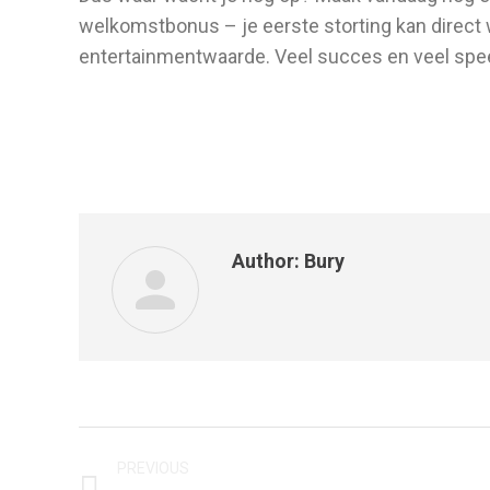
welkomstbonus – je eerste storting kan direct 
entertainmentwaarde. Veel succes en veel spee
Author:
Bury
Post
PREVIOUS