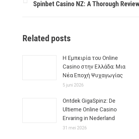
navigation
Spinbet Casino NZ: A Thorough Review 
Previous
post:
Related posts
Η Εμπειρία του Online
Casino στην Ελλάδα: Μια
Νέα Εποχή Ψυχαγωγίας
5 juni 2026
Ontdek GigaSpinz: De
Ultieme Online Casino
Ervaring in Nederland
31 mei 2026