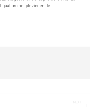
 gaat om het plezier en de
NEXT