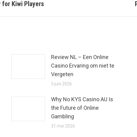
for Kiwi Players
Next
post:
Review NL – Een Online
Casino Ervaring om niet te
Vergeten
3 juni 2026
Why No KYS Casino AU Is
the Future of Online
Gambling
31 mei 2026