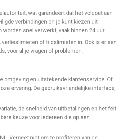
lautoriteit, wat garandeert dat het voldoet aan
ligde verbindingen en je kunt kiezen uit
n worden snel verwerkt, vaak binnen 24 uur.
erlieslimieten of tijdslimieten in. Ook is er een
ds, voor al je vragen of problemen.
ge omgeving en uitstekende klantenservice. Of
oze ervaring. De gebruiksvriendelijke interface,
riatie, de snelheid van uitbetalingen en het feit
wbare keuze voor iedereen die op een
L. Vergeet niet om te profiteren van de