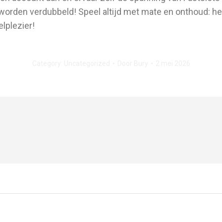
worden verdubbeld! Speel altijd met mate en onthoud: het
lplezier!
Category:
Uncategorized
Door
Bury
2 mei 2026