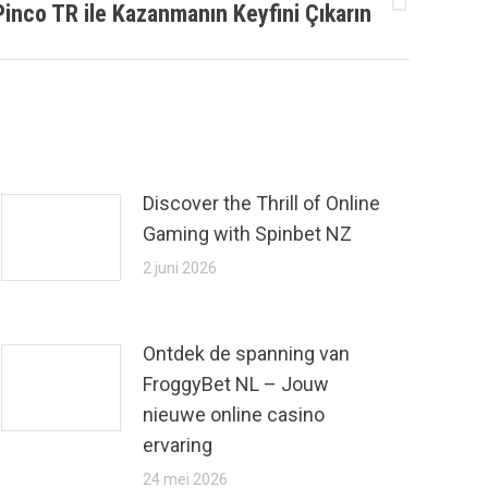
Pinco TR ile Kazanmanın Keyfini Çıkarın
Discover the Thrill of Online
Gaming with Spinbet NZ
2 juni 2026
Ontdek de spanning van
FroggyBet NL – Jouw
nieuwe online casino
ervaring
24 mei 2026